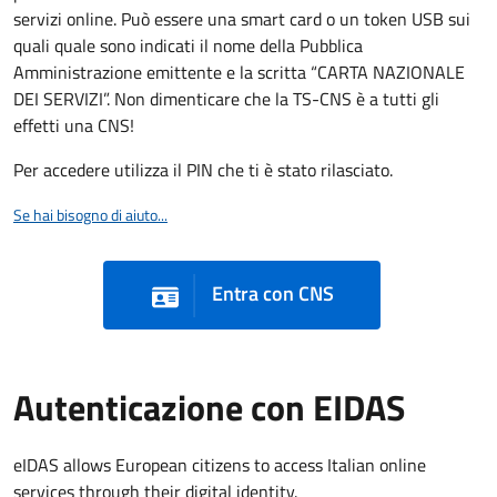
servizi online. Può essere una smart card o un token USB sui
quali quale sono indicati il nome della Pubblica
Amministrazione emittente e la scritta “CARTA NAZIONALE
DEI SERVIZI”. Non dimenticare che la TS-CNS è a tutti gli
effetti una CNS!
Per accedere utilizza il PIN che ti è stato rilasciato.
Se hai bisogno di aiuto...
Entra con CNS
Autenticazione con EIDAS
eIDAS allows European citizens to access Italian online
services through their digital identity.