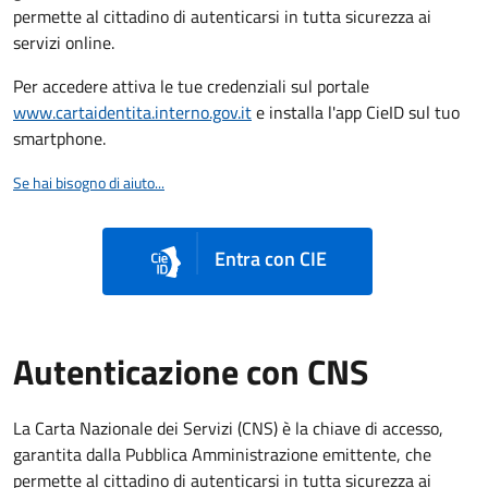
permette al cittadino di autenticarsi in tutta sicurezza ai
servizi online.
Per accedere attiva le tue credenziali sul portale
www.cartaidentita.interno.gov.it
e installa l'app CieID sul tuo
smartphone.
Se hai bisogno di aiuto...
Entra con CIE
Autenticazione con CNS
La Carta Nazionale dei Servizi (CNS) è la chiave di accesso,
garantita dalla Pubblica Amministrazione emittente, che
permette al cittadino di autenticarsi in tutta sicurezza ai