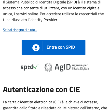
Il Sistema Pubblico di Identità Digitale (SPID) è il sistema di
accesso che consente di utilizzare, con un'identità digitale
unica, i servizi online. Per accedere utilizza le credenziali che
ti ha rilasciato l’Identity Provider.
Se hai bisogno di aiuto...
Entra con SPID
Autenticazione con CIE
La carta d’identità elettronica (CIE) è la chiave di accesso,
garantita dallo Stato e rilasciata dal Ministero dell’Interno, che