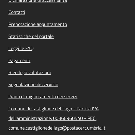
Contatti
Prenotazione appuntamento
Statistiche del portale
Leggi le FAQ
Pagamenti
Riepilogo valutazioni
Segnalazione disservizio
Piano di miglioramento dei servizi
Comune di Castiglione del Lago - Partita IVA
dell'amministrazione: 00366960540 - PEC:
comune.castiglionedellago@postacert.umbria.it