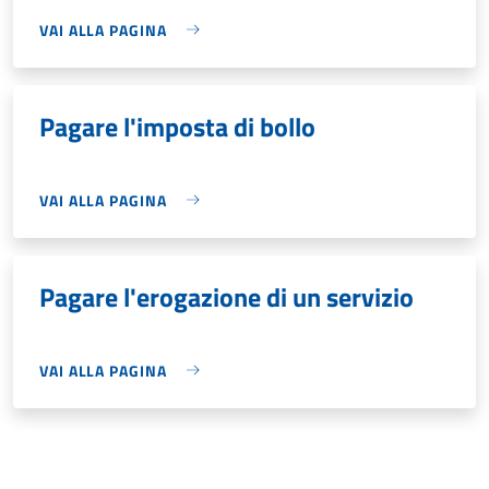
VAI ALLA PAGINA
Pagare l'imposta di bollo
VAI ALLA PAGINA
Pagare l'erogazione di un servizio
VAI ALLA PAGINA