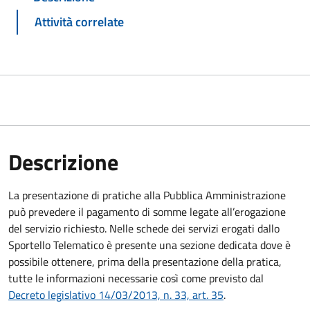
Attività correlate
Descrizione
La presentazione di pratiche alla Pubblica Amministrazione
può prevedere il pagamento di somme legate all’erogazione
del servizio richiesto. Nelle schede dei servizi erogati dallo
Sportello Telematico è presente una sezione dedicata dove è
possibile ottenere, prima della presentazione della pratica,
tutte le informazioni necessarie così come previsto dal
Decreto legislativo 14/03/2013, n. 33, art. 35
.