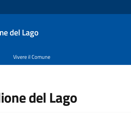
ne del Lago
Vivere il Comune
ione del Lago