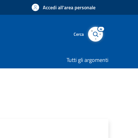
Accedi all'area personale
AI
Cerca
Tutti gli argomenti