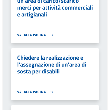
un'area di carico/scarico
merci per attività commerciali
e artigianali
VAI ALLA PAGINA
Chiedere la realizzazione e
l'assegnazione di un'area di
sosta per disabili
VAI ALLA PAGINA