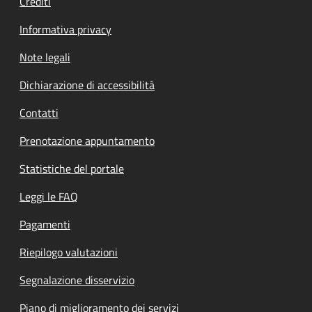
Crediti
Informativa privacy
Note legali
Dichiarazione di accessibilità
Contatti
Prenotazione appuntamento
Statistiche del portale
Leggi le FAQ
Pagamenti
Riepilogo valutazioni
Segnalazione disservizio
Piano di miglioramento dei servizi