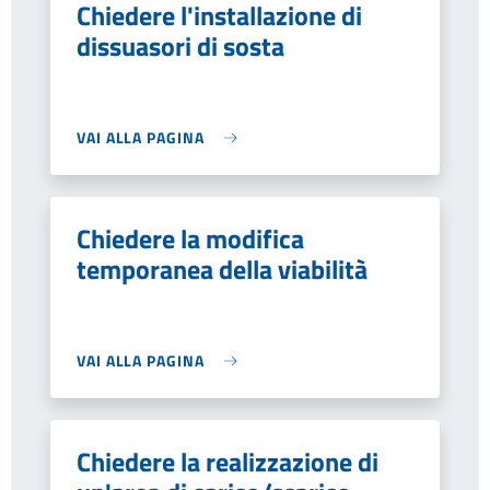
Chiedere l'installazione di
dissuasori di sosta
VAI ALLA PAGINA
Chiedere la modifica
temporanea della viabilità
VAI ALLA PAGINA
Chiedere la realizzazione di