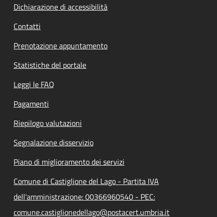
Dichiarazione di accessibilità
Contatti
Prenotazione appuntamento
Statistiche del portale
Leggi le FAQ
Pagamenti
Riepilogo valutazioni
Segnalazione disservizio
Piano di miglioramento dei servizi
Comune di Castiglione del Lago - Partita IVA
dell'amministrazione: 00366960540 - PEC:
comune.castiglionedellago@postacert.umbria.it