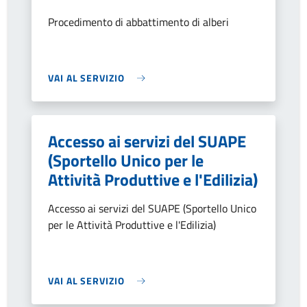
Procedimento di abbattimento di alberi
VAI AL SERVIZIO
Accesso ai servizi del SUAPE
(Sportello Unico per le
Attività Produttive e l'Edilizia)
Accesso ai servizi del SUAPE (Sportello Unico
per le Attività Produttive e l'Edilizia)
VAI AL SERVIZIO