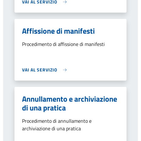
VAI AL SERVIZIO
Affissione di manifesti
Procedimento di affissione di manifesti
VAI AL SERVIZIO
Annullamento e archiviazione
di una pratica
Procedimento di annullamento e
archiviazione di una pratica