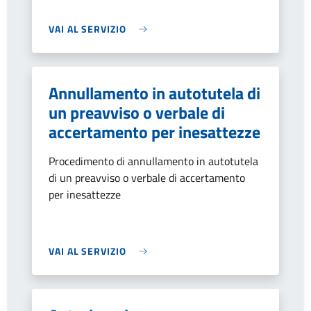
VAI AL SERVIZIO
Annullamento in autotutela di
un preavviso o verbale di
accertamento per inesattezze
Procedimento di annullamento in autotutela
di un preavviso o verbale di accertamento
per inesattezze
VAI AL SERVIZIO