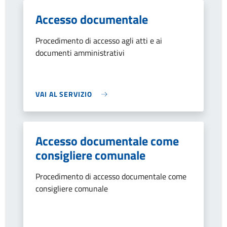
Accesso documentale
Procedimento di accesso agli atti e ai
documenti amministrativi
VAI AL SERVIZIO
Accesso documentale come
consigliere comunale
Procedimento di accesso documentale come
consigliere comunale