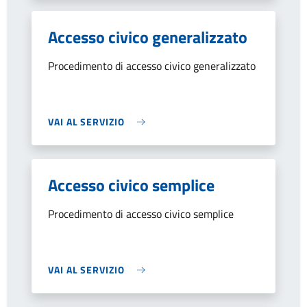
Accesso civico generalizzato
Procedimento di accesso civico generalizzato
VAI AL SERVIZIO
Accesso civico semplice
Procedimento di accesso civico semplice
VAI AL SERVIZIO