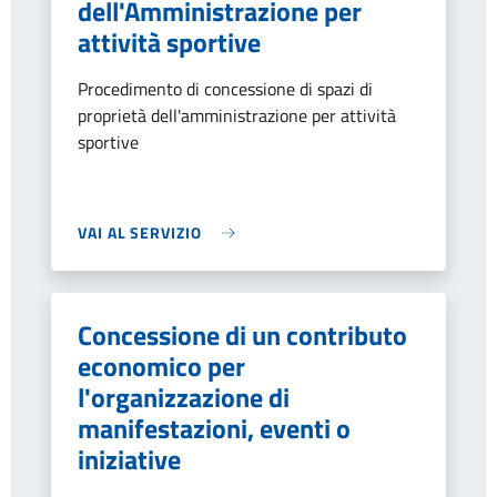
dell'Amministrazione per
attività sportive
Procedimento di concessione di spazi di
proprietà dell'amministrazione per attività
sportive
VAI AL SERVIZIO
Concessione di un contributo
economico per
l'organizzazione di
manifestazioni, eventi o
iniziative