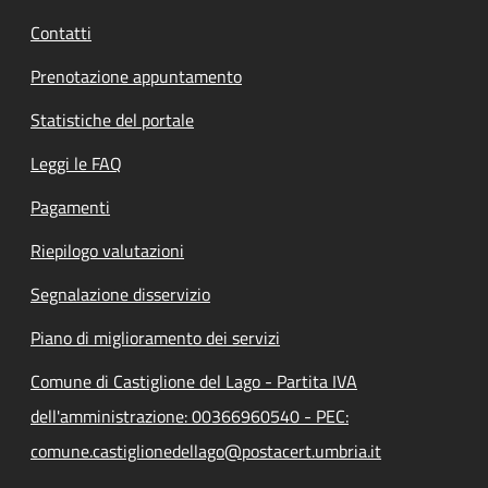
Contatti
Prenotazione appuntamento
Statistiche del portale
Leggi le FAQ
Pagamenti
Riepilogo valutazioni
Segnalazione disservizio
Piano di miglioramento dei servizi
Comune di Castiglione del Lago - Partita IVA
dell'amministrazione: 00366960540 - PEC:
comune.castiglionedellago@postacert.umbria.it