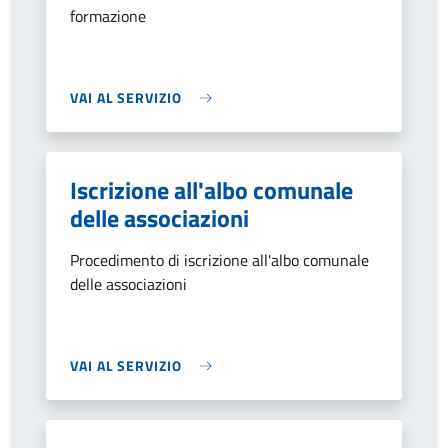
formazione
VAI AL SERVIZIO
Iscrizione all'albo comunale
delle associazioni
Procedimento di iscrizione all'albo comunale
delle associazioni
VAI AL SERVIZIO