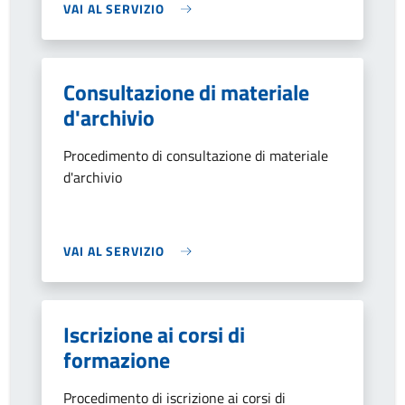
VAI AL SERVIZIO
Consultazione di materiale
d'archivio
Procedimento di consultazione di materiale
d'archivio
VAI AL SERVIZIO
Iscrizione ai corsi di
formazione
Procedimento di iscrizione ai corsi di