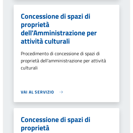
Concessione di spazi di
proprietà
dell'Amministrazione per
attività culturali
Procedimento di concessione di spazi di
proprietà dell'amministrazione per attività
culturali
VAI AL SERVIZIO
Concessione di spazi di
proprietà