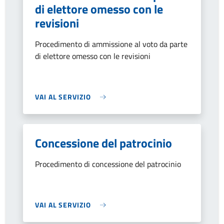
di elettore omesso con le
revisioni
Procedimento di ammissione al voto da parte
di elettore omesso con le revisioni
VAI AL SERVIZIO
Concessione del patrocinio
Procedimento di concessione del patrocinio
VAI AL SERVIZIO