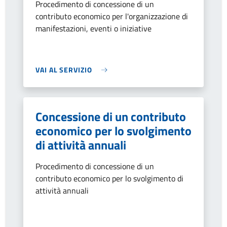
Procedimento di concessione di un
contributo economico per l'organizzazione di
manifestazioni, eventi o iniziative
VAI AL SERVIZIO
Concessione di un contributo
economico per lo svolgimento
di attività annuali
Procedimento di concessione di un
contributo economico per lo svolgimento di
attività annuali