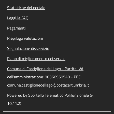
Statistiche del portale
Leggi le FAQ
Pagamenti
Riepilogo valutazioni
Segnalazione disservizio
Piano di miglioramento dei servizi
Comune di Castiglione del Lago - Partita IVA
dell'amministrazione: 00366960540 - PEC:
comune.castiglionedellago@postacert.umbria.it
Powered by Sportello Telematico Polifunzionale (v.
10.41.2)