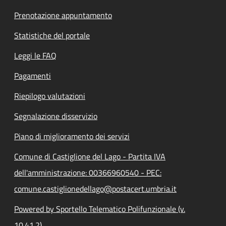
Prenotazione appuntamento
Statistiche del portale
Leggi le FAQ
Pagamenti
Riepilogo valutazioni
Segnalazione disservizio
Piano di miglioramento dei servizi
Comune di Castiglione del Lago - Partita IVA
dell'amministrazione: 00366960540 - PEC:
comune.castiglionedellago@postacert.umbria.it
Powered by Sportello Telematico Polifunzionale (v.
10.41.2)