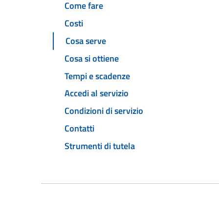
Come fare
Costi
Cosa serve
Cosa si ottiene
Tempi e scadenze
Accedi al servizio
Condizioni di servizio
Contatti
Strumenti di tutela