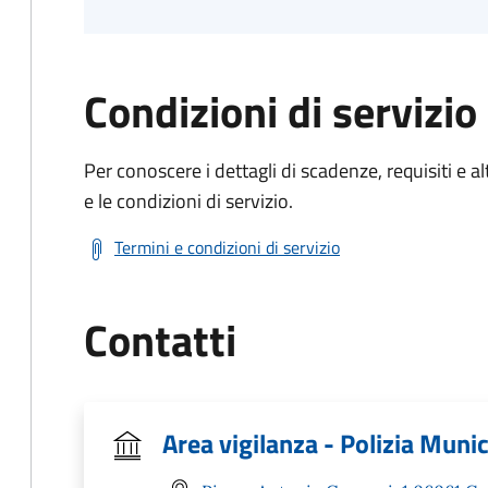
Condizioni di servizio
Per conoscere i dettagli di scadenze, requisiti e al
e le condizioni di servizio.
Termini e condizioni di servizio
Contatti
Area vigilanza - Polizia Muni