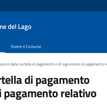
ne del Lago
Vivere il Comune
carico della cartella di pagamento o di ingiunzione di pagamento r
artella di pagamento
di pagamento relativo