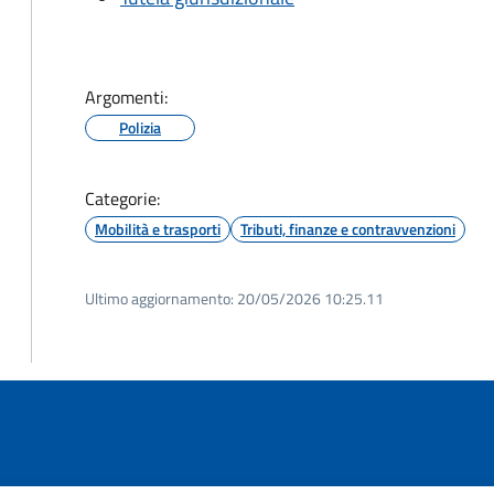
Argomenti:
Polizia
Categorie:
Mobilità e trasporti
Tributi, finanze e contravvenzioni
Ultimo aggiornamento:
20/05/2026 10:25.11