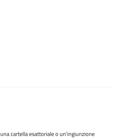
o una cartella esattoriale o un'ingiunzione