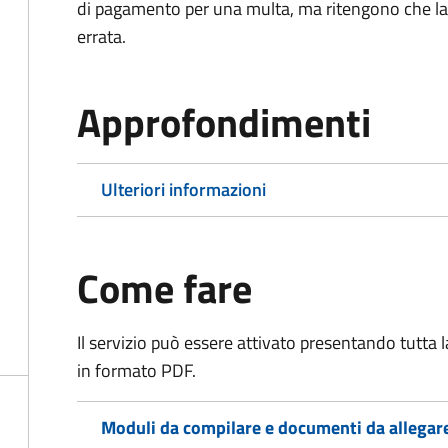
di pagamento per una multa, ma ritengono che la
errata.
Approfondimenti
Ulteriori informazioni
Come fare
Il servizio può essere attivato presentando tutta
in formato PDF.
Moduli da compilare e documenti da allegar