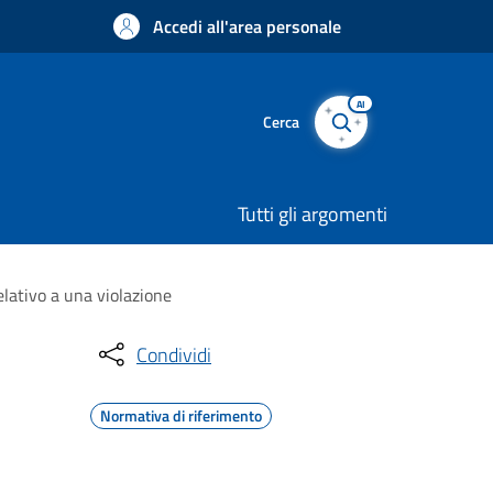
Accedi all'area personale
AI
Cerca
Tutti gli argomenti
elativo a una violazione
Condividi
Normativa di riferimento