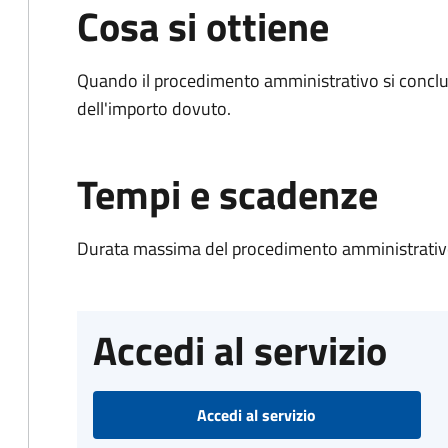
Cosa si ottiene
Quando il procedimento amministrativo si conclud
dell'importo dovuto.
Tempi e scadenze
Durata massima del procedimento amministrativo
Accedi al servizio
Accedi al servizio