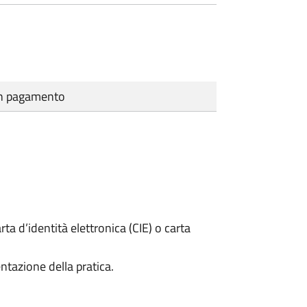
cun pagamento
rta d’identità elettronica (CIE) o carta
ntazione della pratica.