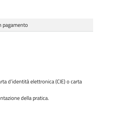
cun pagamento
rta d’identità elettronica (CIE) o carta
ntazione della pratica.