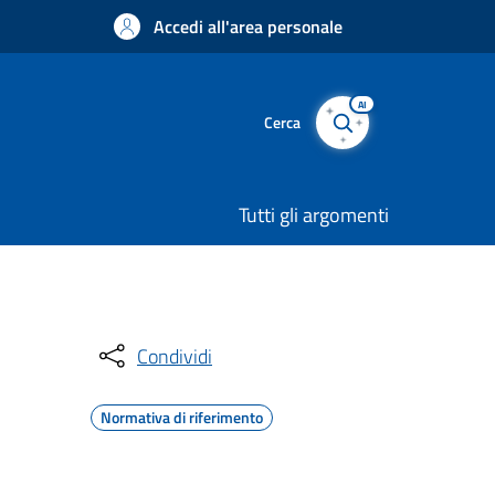
Accedi all'area personale
AI
Cerca
Tutti gli argomenti
Condividi
Normativa di riferimento