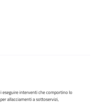
 di eseguire interventi che comportino lo
per allacciamenti a sottoservizi,