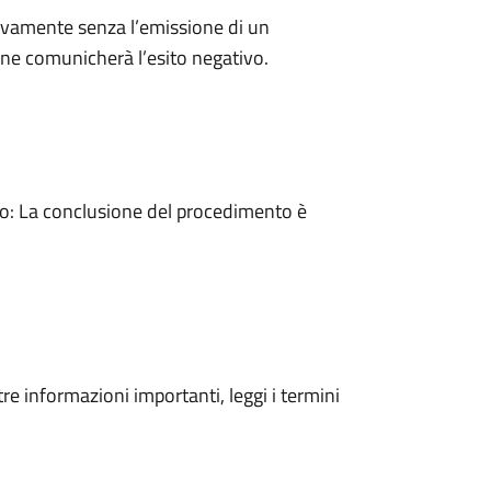
ivamente senza l’emissione di un
ne comunicherà l’esito negativo.
: La conclusione del procedimento è
tre informazioni importanti, leggi i termini