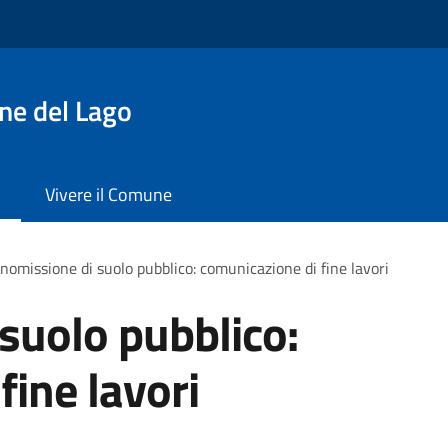
ne del Lago
Vivere il Comune
omissione di suolo pubblico: comunicazione di fine lavori
suolo pubblico:
fine lavori