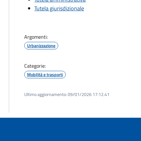
Tutela giurisdizionale
Argomenti:
Urbanizzazione
Categorie:
Mobilità e trasporti
Ultimo aggiornamento:
09/01/2026 17:12.41