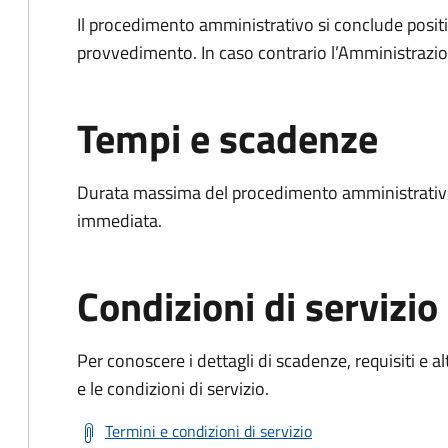
Il procedimento amministrativo si conclude posit
provvedimento. In caso contrario l’Amministrazio
Tempi e scadenze
Durata massima del procedimento amministrativo
immediata.
Condizioni di servizio
Per conoscere i dettagli di scadenze, requisiti e al
e le condizioni di servizio.
Termini e condizioni di servizio