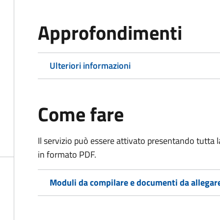
Approfondimenti
Ulteriori informazioni
Come fare
Il servizio può essere attivato presentando tutta
in formato PDF.
Moduli da compilare e documenti da allegar