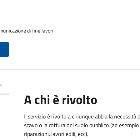
unicazione di fine lavori
A chi è rivolto
Il servizio è rivolto a chiunque abbia la necessità
scavo o la rottura del suolo pubblico (ad esempio 
riparazioni, lavori edili, ecc).