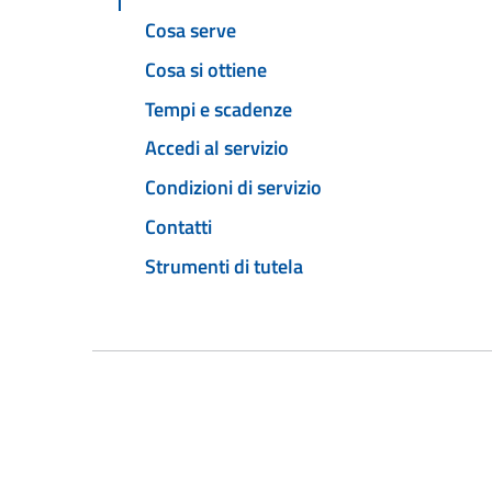
Cosa serve
Cosa si ottiene
Tempi e scadenze
Accedi al servizio
Condizioni di servizio
Contatti
Strumenti di tutela