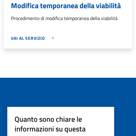
Modifica temporanea della viabilità
Procedimento di modifica temporanea della viabilità
VAI AL SERVIZIO
Quanto sono chiare le
informazioni su questa