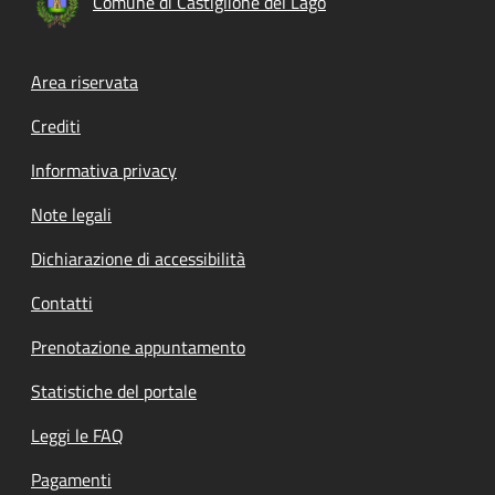
Comune di Castiglione del Lago
Footer menu
Area riservata
Crediti
Informativa privacy
Note legali
Dichiarazione di accessibilità
Contatti
Prenotazione appuntamento
Statistiche del portale
Leggi le FAQ
Pagamenti