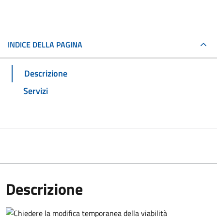
INDICE DELLA PAGINA
Descrizione
Servizi
Descrizione