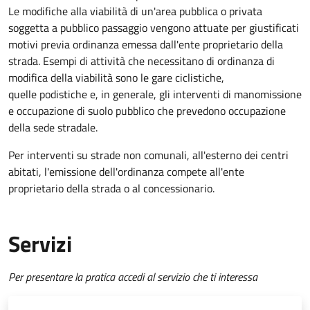
Le modifiche alla viabilità di un'area pubblica o privata
soggetta a pubblico passaggio vengono attuate per giustificati
motivi previa ordinanza emessa dall'ente proprietario della
strada. Esempi di attività che necessitano di ordinanza di
modifica della viabilità sono le gare ciclistiche,
quelle podistiche e, in generale, gli interventi di manomissione
e occupazione di suolo pubblico che prevedono occupazione
della sede stradale.
Per interventi su strade non comunali, all'esterno dei centri
abitati, l'emissione dell'ordinanza compete all'ente
proprietario della strada o al concessionario.
Servizi
Per presentare la pratica accedi al servizio che ti interessa