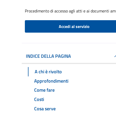
Procedimento di accesso agli atti e ai documenti am
Accedi al servizio
INDICE DELLA PAGINA
A chi è rivolto
Approfondimenti
Come fare
Costi
Cosa serve