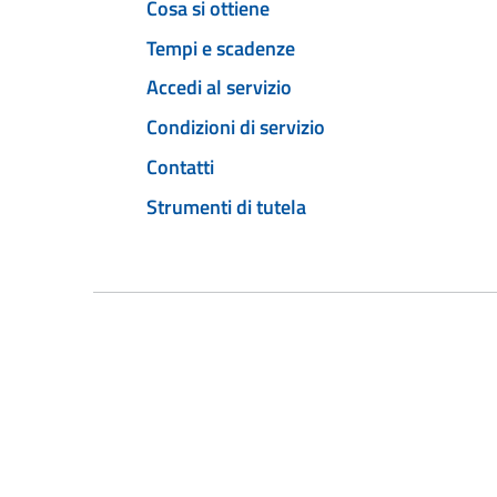
Cosa si ottiene
Tempi e scadenze
Accedi al servizio
Condizioni di servizio
Contatti
Strumenti di tutela