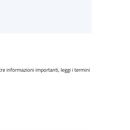
tre informazioni importanti, leggi i termini