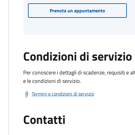
Prenota un appuntamento
Condizioni di servizio
Per conoscere i dettagli di scadenze, requisiti e al
e le condizioni di servizio.
Termini e condizioni di servizio
Contatti