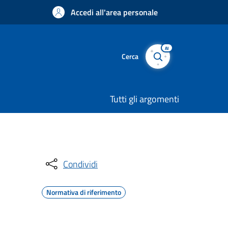
Accedi all'area personale
AI
Cerca
Tutti gli argomenti
Condividi
Normativa di riferimento