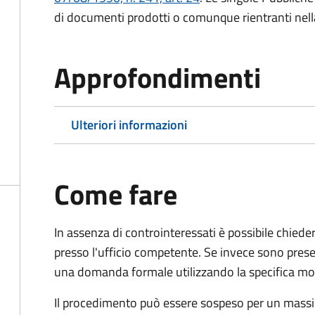
di documenti prodotti o comunque rientranti nella l
Approfondimenti
Ulteriori informazioni
Come fare
In assenza di controinteressati è possibile chied
presso l'ufficio competente. Se invece sono prese
una domanda formale utilizzando la specifica mod
Il procedimento può essere sospeso per un massi