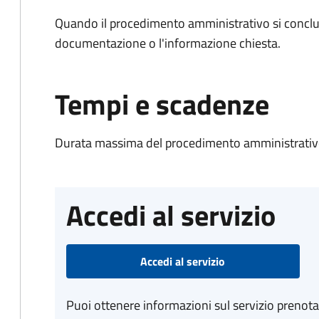
Quando il procedimento amministrativo si conclud
documentazione o l'informazione chiesta.
Tempi e scadenze
Durata massima del procedimento amministrativo
Accedi al servizio
Accedi al servizio
Puoi ottenere informazioni sul servizio prenot