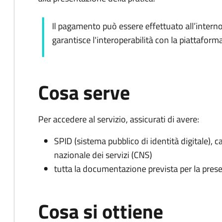
Il pagamento può essere effettuato all’intern
garantisce l'interoperabilità con la piattafor
Cosa serve
Per accedere al servizio, assicurati di avere:
SPID (sistema pubblico di identità digitale), ca
nazionale dei servizi (CNS)
tutta la documentazione prevista per la prese
Cosa si ottiene