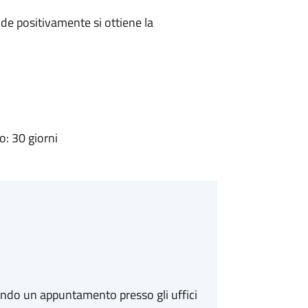
e positivamente si ottiene la
: 30 giorni
ando un appuntamento presso gli uffici