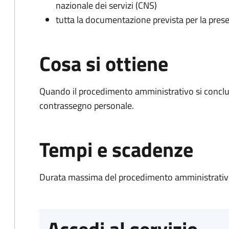
nazionale dei servizi (CNS)
tutta la documentazione prevista per la prese
Cosa si ottiene
Quando il procedimento amministrativo si conclu
contrassegno personale.
Tempi e scadenze
Durata massima del procedimento amministrativo