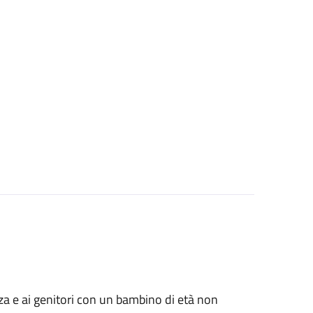
anza e ai genitori con un bambino di età non