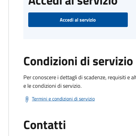
Accedi al servizio
Accedi al servizio
Condizioni di servizio
Per conoscere i dettagli di scadenze, requisiti e al
e le condizioni di servizio.
Termini e condizioni di servizio
Contatti