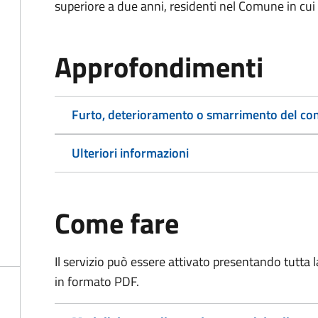
superiore a due anni, residenti nel Comune in cui s
Approfondimenti
Furto, deterioramento o smarrimento del co
Ulteriori informazioni
Come fare
Il servizio può essere attivato presentando tutta
in formato PDF.