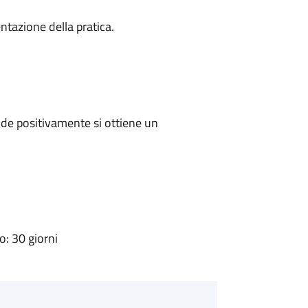
ntazione della pratica.
de positivamente si ottiene un
: 30 giorni