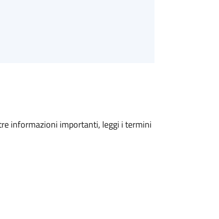
tre informazioni importanti, leggi i termini