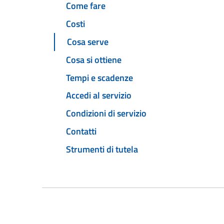
Come fare
Costi
Cosa serve
Cosa si ottiene
Tempi e scadenze
Accedi al servizio
Condizioni di servizio
Contatti
Strumenti di tutela