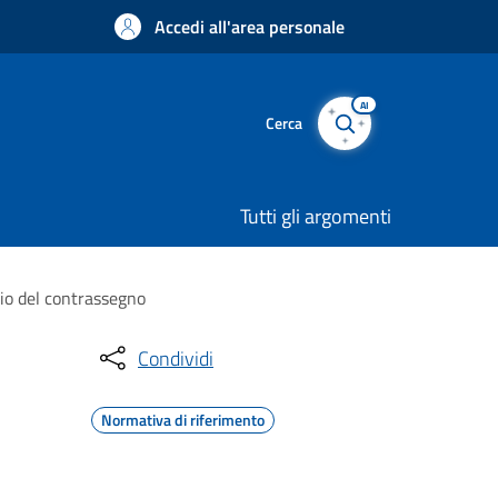
Accedi all'area personale
AI
Cerca
Tutti gli argomenti
cio del contrassegno
Condividi
Normativa di riferimento