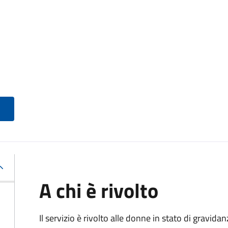
A chi è rivolto
Il servizio è rivolto alle donne in stato di gravid